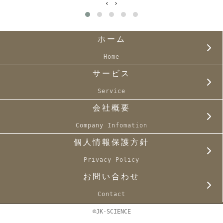
‹
›
ホーム
Home
サービス
Service
会社概要
Company Infomation
個人情報保護方針
Privacy Policy
お問い合わせ
Contact
©JK-SCIENCE